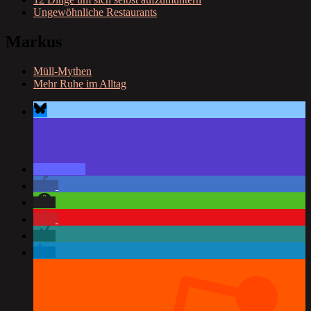
Ungewöhnliche Restaurants
Markus
Müll-Mythen
Mehr Ruhe im Alltag