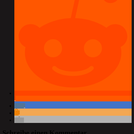
Schreibe einen Kommentar